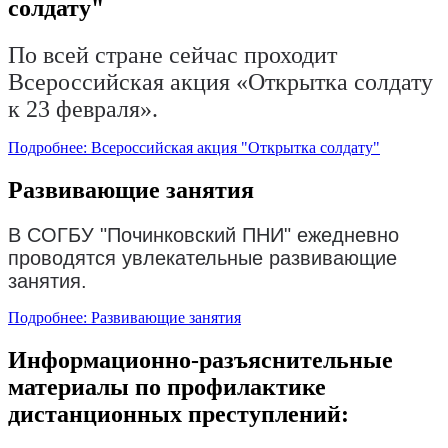
солдату"
По всей стране сейчас проходит
Всероссийская акция «Открытка солдату
к 23 февраля».
Подробнее: Всероссийская акция "Открытка солдату"
Развивающие занятия
В СОГБУ "Починковский ПНИ" ежедневно
проводятся увлекательные развивающие
занятия.
Подробнее: Развивающие занятия
Информационно-разъяснительные
материалы по профилактике
дистанционных преступлений: