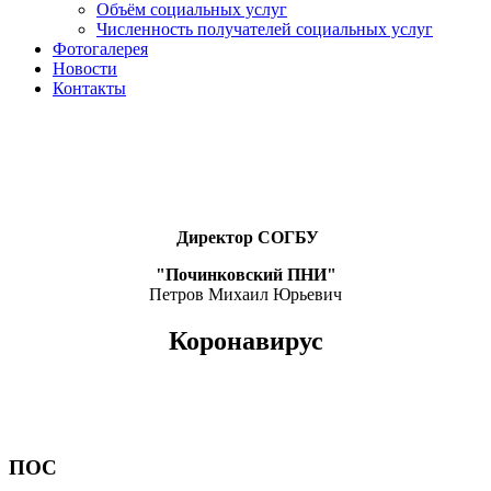
Объём социальных услуг
Численность получателей социальных услуг
Фотогалерея
Новости
Контакты
Директор СОГБУ
"Починковский ПНИ"
Петров Михаил Юрьевич
Коронавирус
ПОС