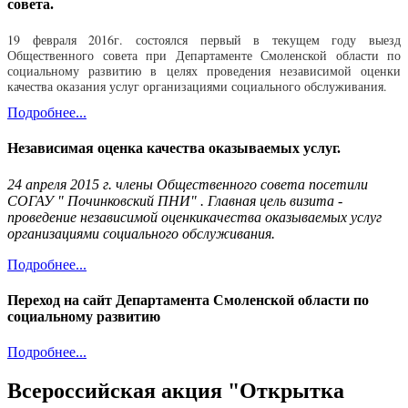
совета.
19 февраля 2016г. состоялся первый в текущем году выезд
Общественного совета при Департаменте Смоленской области по
социальному развитию в целях проведения независимой оценки
качества оказания услуг организациями социального обслуживания.
Подробнее...
Независимая оценка качества оказываемых услуг.
24 апреля 2015 г. члены Общественного совета посетили
СОГАУ " Починковский ПНИ" . Главная цель визита -
проведение независимой оценкикачества оказываемых услуг
организациями социального обслуживания.
Подробнее...
Переход на сайт Департамента Смоленской области по
социальному развитию
Подробнее...
Всероссийская акция "Открытка