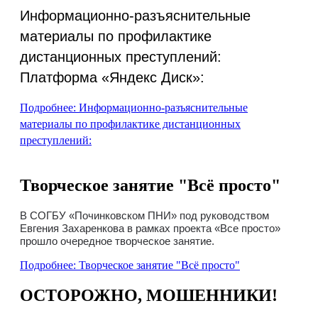
Информационно-разъяснительные
материалы по профилактике
дистанционных преступлений:
Платформа «Яндекс Диск»:
Подробнее: Информационно-разъяснительные
материалы по профилактике дистанционных
преступлений:
Творческое занятие "Всё просто"
В СОГБУ «Починковском ПНИ» под руководством
Евгения Захаренкова в рамках проекта «Все просто»
прошло очередное творческое занятие.
Подробнее: Творческое занятие "Всё просто"
ОСТОРОЖНО, МОШЕННИКИ!