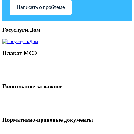
Написать о проблеме
Госуслуги.Дом
Плакат МСЭ
Голосование за важное
Нормативно-правовые документы