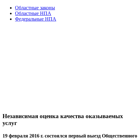
Областные законы
Областные НПА
Федеральные НПА
Независимая оценка качества оказываемых
услуг
19 февраля 2016 г. состоялся первый выезд Общественного