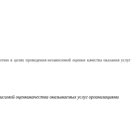
итию в целях проведения независимой оценки качества оказания услуг
висимой оценкикачества оказываемых услуг организациями