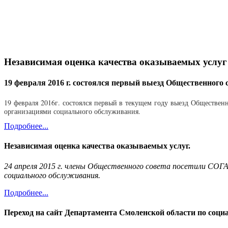
Независимая оценка качества оказываемых услуг
19 февраля 2016 г. состоялся первый выезд Общественного с
19 февраля 2016г. состоялся первый в текущем году выезд Обществен
организациями социального обслуживания.
Подробнее...
Независимая оценка качества оказываемых услуг.
24 апреля 2015 г. члены Общественного совета посетили СОГАУ
социального обслуживания.
Подробнее...
Переход на сайт Департамента Смоленской области по соц