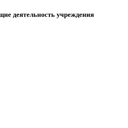
щие деятельность учреждения