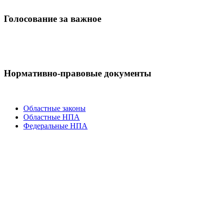
Голосование за важное
Нормативно-правовые документы
Областные законы
Областные НПА
Федеральные НПА