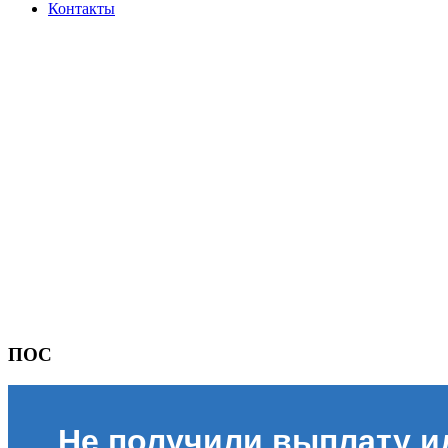
Контакты
ПОС
Не получили выплату и