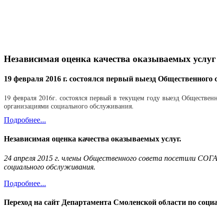
Независимая оценка качества оказываемых услуг
19 февраля 2016 г. состоялся первый выезд Общественного с
19 февраля 2016г. состоялся первый в текущем году выезд Обществен
организациями социального обслуживания.
Подробнее...
Независимая оценка качества оказываемых услуг.
24 апреля 2015 г. члены Общественного совета посетили СОГАУ
социального обслуживания.
Подробнее...
Переход на сайт Департамента Смоленской области по соц