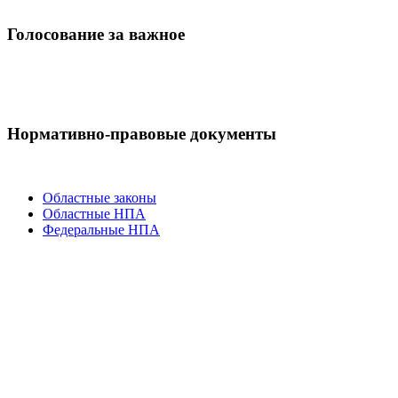
Голосование за важное
Нормативно-правовые документы
Областные законы
Областные НПА
Федеральные НПА