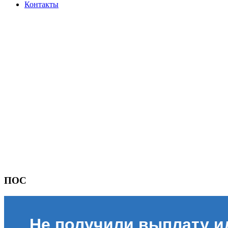
Контакты
ПОС
Не получили выплату и