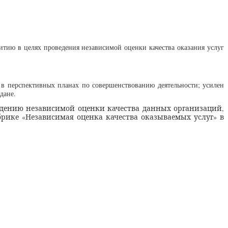
итию в целях проведения независимой оценки качества оказания услуг
 в перспективных планах по совершенствованию деятельности; усилен
дане.
ведению независимой оценки качества данных организаций,
рике «Независимая оценка качества оказываемых услуг» в