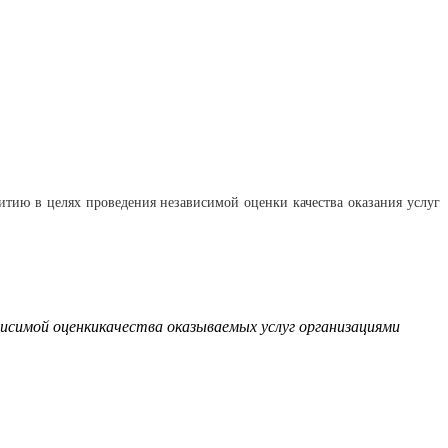
итию в целях проведения независимой оценки качества оказания услуг
висимой оценкикачества оказываемых услуг организациями