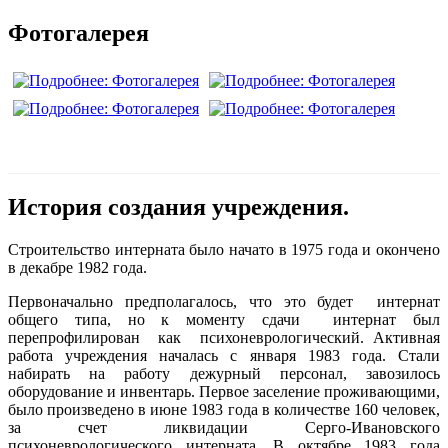
Фотогалерея
История создания учреждения.
Строительство интерната было начато в 1975 года и окончено
в декабре 1982 года.
Первоначально предполагалось, что это будет интернат
общего типа, но к моменту сдачи интернат был
перепрофилирован как психоневрологический. Активная
работа учреждения началась с января 1983 года. Стали
набирать на работу дежурный персонал, завозилось
оборудование и инвентарь. Первое заселение проживающими,
было произведено в июне 1983 года в количестве 160 человек,
за счет ликвидации Серго-Ивановского
психоневрологического интерната. В октябре 1983 года