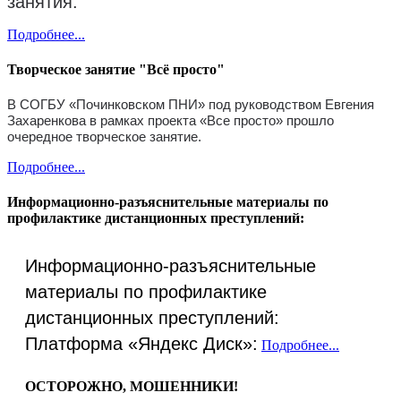
занятия.
Подробнее...
Творческое занятие "Всё просто"
В СОГБУ «Починковском ПНИ» под руководством Евгения
Захаренкова в рамках проекта «Все просто» прошло
очередное творческое занятие.
Подробнее...
Информационно-разъяснительные материалы по
профилактике дистанционных преступлений:
Информационно-разъяснительные
материалы по профилактике
дистанционных преступлений:
Платформа «Яндекс Диск»:
Подробнее...
ОСТОРОЖНО, МОШЕННИКИ!