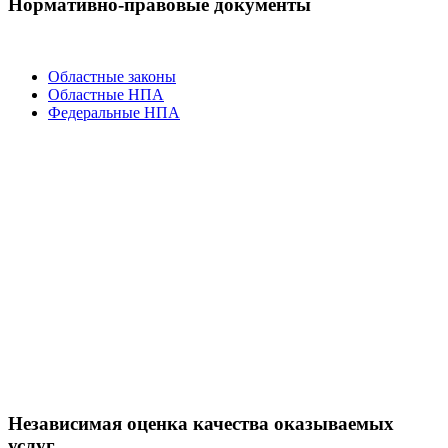
Нормативно-правовые документы
Областные законы
Областные НПА
Федеральные НПА
Независимая оценка качества оказываемых
услуг