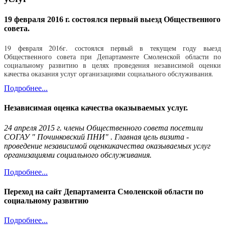
19 февраля 2016 г. состоялся первый выезд Общественного
совета.
19 февраля 2016г. состоялся первый в текущем году выезд
Общественного совета при Департаменте Смоленской области по
социальному развитию в целях проведения независимой оценки
качества оказания услуг организациями социального обслуживания.
Подробнее...
Независимая оценка качества оказываемых услуг.
24 апреля 2015 г. члены Общественного совета посетили
СОГАУ " Починковский ПНИ" . Главная цель визита -
проведение независимой оценкикачества оказываемых услуг
организациями социального обслуживания.
Подробнее...
Переход на сайт Департамента Смоленской области по
социальному развитию
Подробнее...