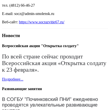
тел. (4812) 66-46-27
E-mail: socz@admin-smolensk.ru
Веб-сайт:
https://www.socrazvitie67.ru/
Новости
Всероссийская акция "Открытка солдату"
По всей стране сейчас проходит
Всероссийская акция «Открытка солдату
к 23 февраля».
Подробнее...
Развивающие занятия
В СОГБУ "Починковский ПНИ" ежедневно
проводятся увлекательные развивающие