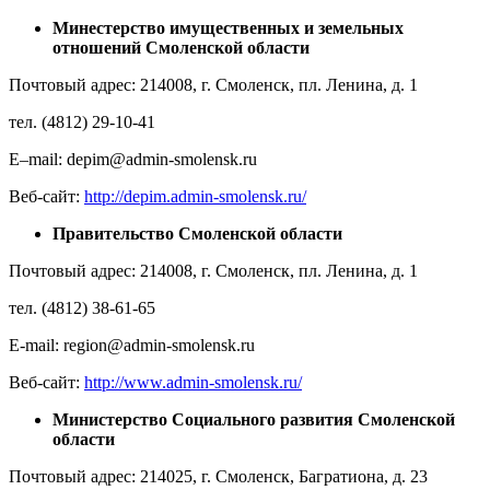
Минестерство имущественных и земельных
отношений Смоленской области
Почтовый адрес: 214008, г. Смоленск, пл. Ленина, д. 1
тел. (4812) 29-10-41
E–mail: depim@admin-smolensk.ru
Веб-сайт:
http://depim.admin-smolensk.ru/
Правительство Смоленской области
Почтовый адрес: 214008, г. Смоленск, пл. Ленина, д. 1
тел. (4812) 38-61-65
E-mail: region@admin-smolensk.ru
Веб-сайт:
http://www.admin-smolensk.ru/
Министерство Социального развития Смоленской
области
Почтовый адрес: 214025, г. Смоленск, Багратиона, д. 23