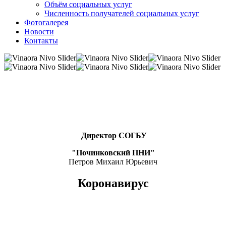
Объём социальных услуг
Численность получателей социальных услуг
Фотогалерея
Новости
Контакты
Директор СОГБУ
"Починковский ПНИ"
Петров Михаил Юрьевич
Коронавирус