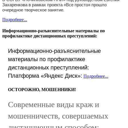
Захаренкова в рамках проекта «Все просто» прошло
очередное творческое занятие.
Подробнее...
Информационно-разъяснительные материалы по
профилактике дистанционных преступлений:
Информационно-разъяснительные
материалы по профилактике
дистанционных преступлений:
Платформа «Яндекс Диск»:
Подробнее...
ОСТОРОЖНО, МОШЕННИКИ!
Современные виды краж и
мошенничеств, совершаемых
дистанционным способом: