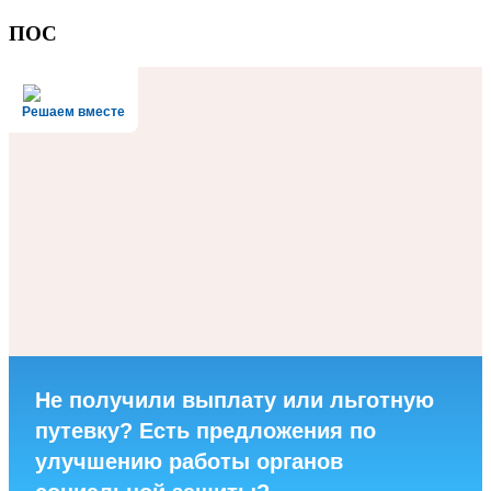
ПОС
Решаем вместе
Не получили выплату или льготную
путевку? Есть предложения по
улучшению работы органов