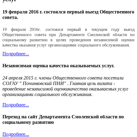
19 февраля 2016 г. состоялся первый выезд Общественного
совета.
19 февраля 2016г. состоялся первый в текущем году выезд
Общественного совета при Департаменте Смоленской области по
социальному развитию в целях проведения независимой оценки
качества оказания услуг организациями социального обслуживания.
Подробнее...
Независимая оценка качества оказываемых услуг.
24 апреля 2015 г. члены Общественного совета посетили
СОГАУ " Починковский ПНИ" . Главная цель визита -
проведение независимой оценкикачества оказываемых услуг
организациями социального обслуживания.
Подробнее...
Переход на сайт Департамента Смоленской области по
социальному развитию
Подробнее...