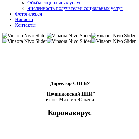
Объём социальных услуг
Численность получателей социальных услуг
Фотогалерея
Новости
Контакты
Директор СОГБУ
"Починковский ПНИ"
Петров Михаил Юрьевич
Коронавирус