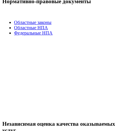
Нормативно-правовые документы
Областные законы
Областные НПА
Федеральные НПА
Независимая оценка качества оказываемых
услуг