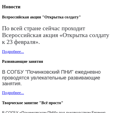
Новости
Всероссийская акция "Открытка солдату"
По всей стране сейчас проходит
Всероссийская акция «Открытка солдату
к 23 февраля».
Подробнее...
Развивающие занятия
В СОГБУ "Починковский ПНИ" ежедневно
проводятся увлекательные развивающие
занятия.
Подробнее...
Творческое занятие "Всё просто"
В СОГБУ «Починковском ПНИ» под руководством Евгения