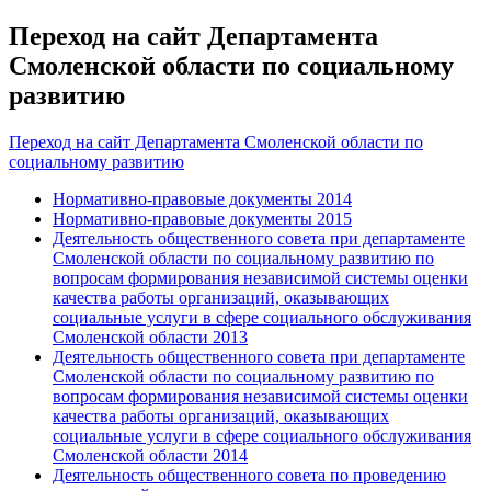
Переход на сайт Департамента
Смоленской области по социальному
развитию
Переход на сайт Департамента Смоленской области по
социальному развитию
Нормативно-правовые документы 2014
Нормативно-правовые документы 2015
Деятельность общественного совета при департаменте
Смоленской области по социальному развитию по
вопросам формирования независимой системы оценки
качества работы организаций, оказывающих
социальные услуги в сфере социального обслуживания
Смоленской области 2013
Деятельность общественного совета при департаменте
Смоленской области по социальному развитию по
вопросам формирования независимой системы оценки
качества работы организаций, оказывающих
социальные услуги в сфере социального обслуживания
Смоленской области 2014
Деятельность общественного совета по проведению