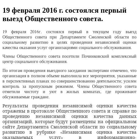
19 февраля 2016 г. состоялся первый
выезд Общественного совета.
19 февраля 2016г. состоялся первый в текущем году выезд
Общественного совета при Департаменте Смоленской области по
социальному развитию в целях проведения независимой оценки
качества оказания услуг организациями социального обслуживания.
Члены Общественного совета посетили Починковский комплексный
центр социального обслуживания.
По итогам проведения выездного заседания экспертами отмечено, что
организация в полном объеме выполнила все мероприятия, указанные
в перспективных планах по совершенствованию деятельности; усилен
контроль за пропускным режимом. Члены Общественного совета
отметили чистоту и уют в жилых комнатах, где проживают
обсуживаемые граждане.
Результаты проведения независимой оценки качества
отражены в протоколе Общественного совета и справке по
проведению независимой оценки качества данных
организаций, которые будут размещены
на официальном
сайте Департамента Смоленской области по социальному
развитию в рубрике «Независимая оценка качества
оказываемых услуг» в информационно-