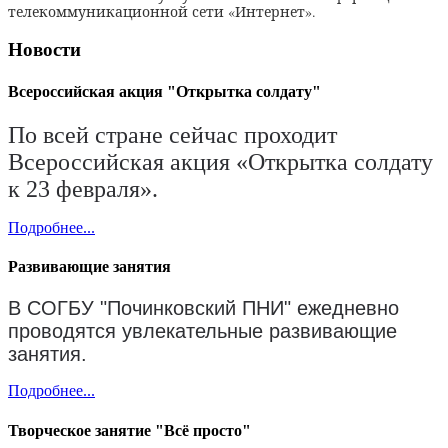
телекоммуникационной сети «Интернет».
Новости
Всероссийская акция "Открытка солдату"
По всей стране сейчас проходит
Всероссийская акция «Открытка солдату
к 23 февраля».
Подробнее...
Развивающие занятия
В СОГБУ "Починковский ПНИ" ежедневно
проводятся увлекательные развивающие
занятия.
Подробнее...
Творческое занятие "Всё просто"