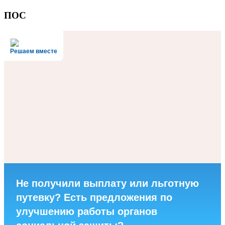
ПОС
Решаем вместе
Не получили выплату или льготную
путевку? Есть предложения по
улучшению работы органов