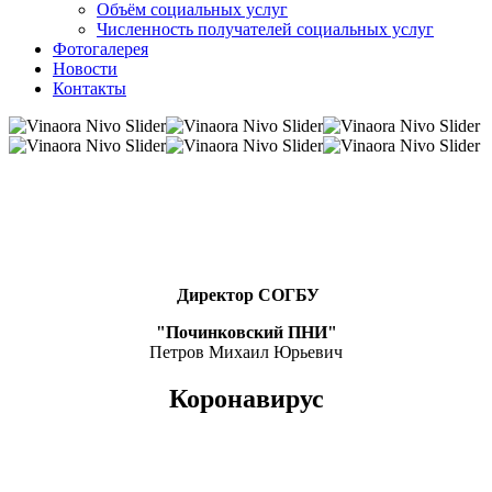
Объём социальных услуг
Численность получателей социальных услуг
Фотогалерея
Новости
Контакты
Директор СОГБУ
"Починковский ПНИ"
Петров Михаил Юрьевич
Коронавирус