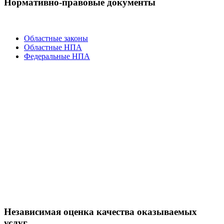
Нормативно-правовые документы
Областные законы
Областные НПА
Федеральные НПА
Независимая оценка качества оказываемых
услуг