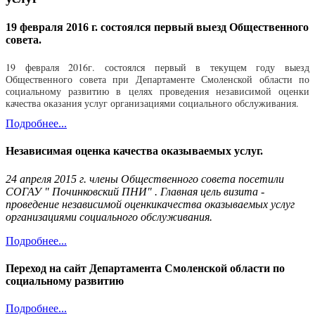
19 февраля 2016 г. состоялся первый выезд Общественного
совета.
19 февраля 2016г. состоялся первый в текущем году выезд
Общественного совета при Департаменте Смоленской области по
социальному развитию в целях проведения независимой оценки
качества оказания услуг организациями социального обслуживания.
Подробнее...
Независимая оценка качества оказываемых услуг.
24 апреля 2015 г. члены Общественного совета посетили
СОГАУ " Починковский ПНИ" . Главная цель визита -
проведение независимой оценкикачества оказываемых услуг
организациями социального обслуживания.
Подробнее...
Переход на сайт Департамента Смоленской области по
социальному развитию
Подробнее...