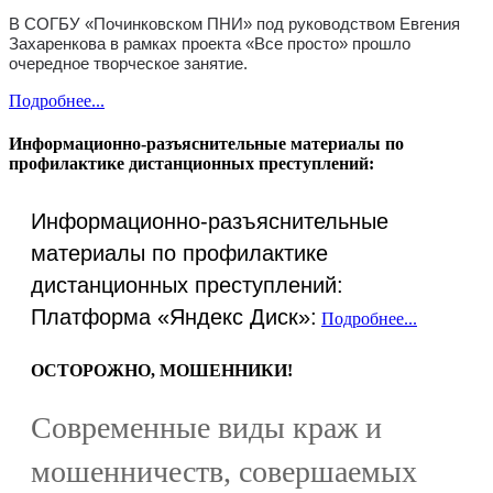
В СОГБУ «Починковском ПНИ» под руководством Евгения
Захаренкова в рамках проекта «Все просто» прошло
очередное творческое занятие.
Подробнее...
Информационно-разъяснительные материалы по
профилактике дистанционных преступлений:
Информационно-разъяснительные
материалы по профилактике
дистанционных преступлений:
Платформа «Яндекс Диск»:
Подробнее...
ОСТОРОЖНО, МОШЕННИКИ!
Современные виды краж и
мошенничеств, совершаемых