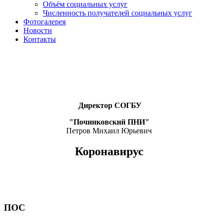
Объём социальных услуг
Численность получателей социальных услуг
Фотогалерея
Новости
Контакты
Директор СОГБУ
"Починковский ПНИ"
Петров Михаил Юрьевич
Коронавирус
ПОС