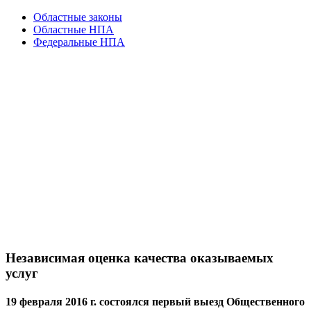
Областные законы
Областные НПА
Федеральные НПА
Независимая оценка качества оказываемых
услуг
19 февраля 2016 г. состоялся первый выезд Общественного