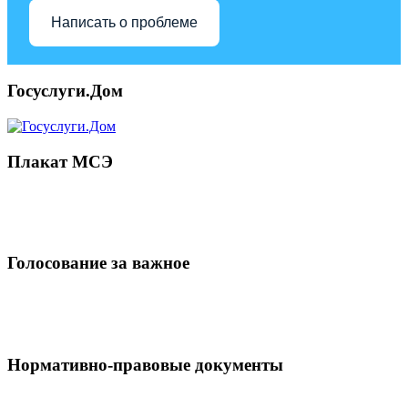
Написать о проблеме
Госуслуги.Дом
Плакат МСЭ
Голосование за важное
Нормативно-правовые документы