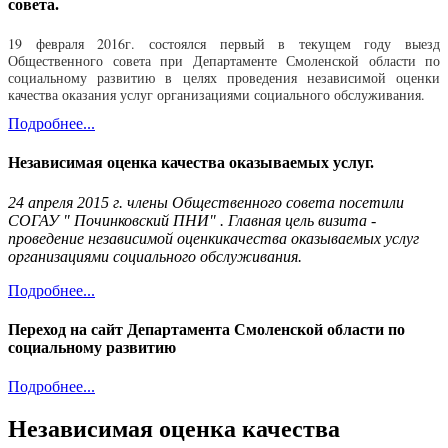
совета.
19 февраля 2016г. состоялся первый в текущем году выезд
Общественного совета при Департаменте Смоленской области по
социальному развитию в целях проведения независимой оценки
качества оказания услуг организациями социального обслуживания.
Подробнее...
Независимая оценка качества оказываемых услуг.
24 апреля 2015 г. члены Общественного совета посетили
СОГАУ " Починковский ПНИ" . Главная цель визита -
проведение независимой оценкикачества оказываемых услуг
организациями социального обслуживания.
Подробнее...
Переход на сайт Департамента Смоленской области по
социальному развитию
Подробнее...
Независимая оценка качества