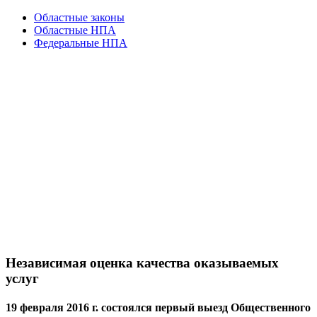
Областные законы
Областные НПА
Федеральные НПА
Независимая оценка качества оказываемых
услуг
19 февраля 2016 г. состоялся первый выезд Общественного