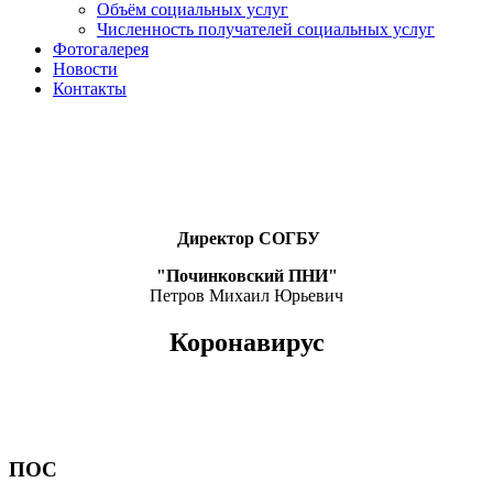
Объём социальных услуг
Численность получателей социальных услуг
Фотогалерея
Новости
Контакты
Директор СОГБУ
"Починковский ПНИ"
Петров Михаил Юрьевич
Коронавирус
ПОС