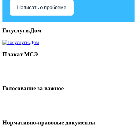
Написать о проблеме
Госуслуги.Дом
Плакат МСЭ
Голосование за важное
Нормативно-правовые документы