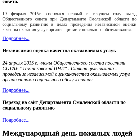
совета.
19 февраля 2016г. состоялся первый в текущем году выезд
Общественного совета при Департаменте Смоленской области по
социальному развитию в целях проведения независимой оценки
качества оказания услуг организациями социального обслуживания.
Подробнее...
Независимая оценка качества оказываемых услуг.
24 апреля 2015 г. члены Общественного совета посетили
СОГАУ " Починковский ПНИ" . Главная цель визита -
проведение независимой оценкикачества оказываемых услуг
организациями социального обслуживания.
Подробнее...
Переход на сайт Департамента Смоленской области по
социальному развитию
Подробнее...
Международный день пожилых людей