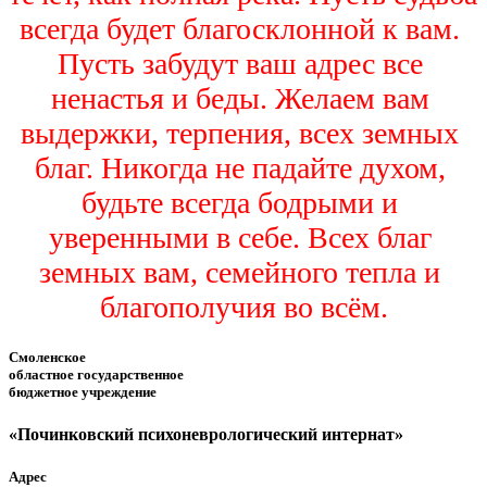
всегда будет благосклонной к вам. 
Пусть забудут ваш адрес все 
ненастья и беды. Желаем вам 
выдержки, терпения, всех земных 
благ. Никогда не падайте духом, 
будьте всегда бодрыми и 
уверенными в себе. Всех благ 
земных вам, семейного тепла и 
благополучия во всём.
Смоленское
областное государственное
бюджетное учреждение
«Починковский психоневрологический интернат»
Адрес