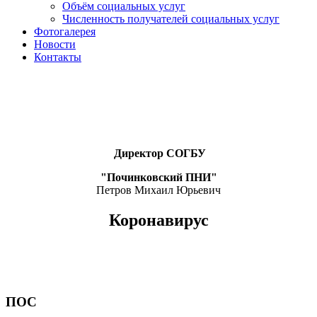
Объём социальных услуг
Численность получателей социальных услуг
Фотогалерея
Новости
Контакты
Директор СОГБУ
"Починковский ПНИ"
Петров Михаил Юрьевич
Коронавирус
ПОС