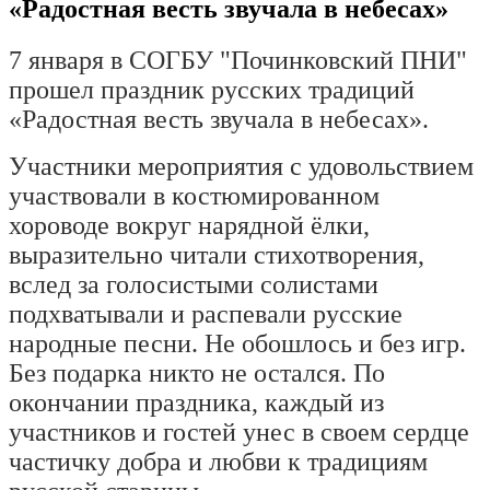
«Радостная весть звучала в небесах»
7 января в СОГБУ "Починковский ПНИ" 
прошел праздник русских традиций 
«Радостная весть звучала в небесах». 
Участники мероприятия с удовольствием 
участвовали в костюмированном 
хороводе вокруг нарядной ёлки, 
выразительно читали стихотворения, 
вслед за голосистыми солистами 
подхватывали и распевали русские 
народные песни. Не обошлось и без игр. 
Без подарка никто не остался. По 
окончании праздника, каждый из 
участников и гостей унес в своем сердце 
частичку добра и любви к традициям 