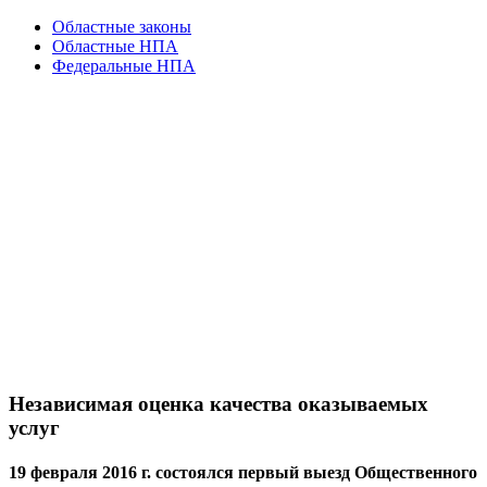
Областные законы
Областные НПА
Федеральные НПА
Независимая оценка качества оказываемых
услуг
19 февраля 2016 г. состоялся первый выезд Общественного