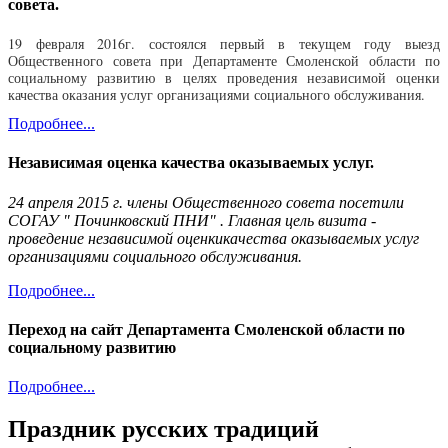
совета.
19 февраля 2016г. состоялся первый в текущем году выезд
Общественного совета при Департаменте Смоленской области по
социальному развитию в целях проведения независимой оценки
качества оказания услуг организациями социального обслуживания.
Подробнее...
Независимая оценка качества оказываемых услуг.
24 апреля 2015 г. члены Общественного совета посетили
СОГАУ " Починковский ПНИ" . Главная цель визита -
проведение независимой оценкикачества оказываемых услуг
организациями социального обслуживания.
Подробнее...
Переход на сайт Департамента Смоленской области по
социальному развитию
Подробнее...
Праздник русских традиций