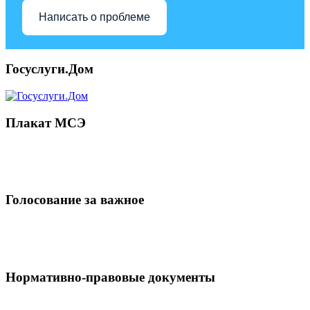
Написать о проблеме
Госуслуги.Дом
Плакат МСЭ
Голосование за важное
Нормативно-правовые документы