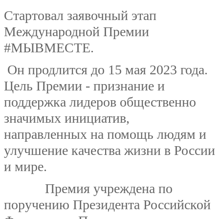
Стартовал заявочный этап
Международной Премии
#МЫВМЕСТЕ.
Он продлится до 15 мая 2023 года.
Цель Премии - признание и
поддержка лидеров общественно
значимых инициатив,
направленных на помощь людям и
улучшение качества жизни в России
и мире.
Премия учреждена по
поручению Президента Российской