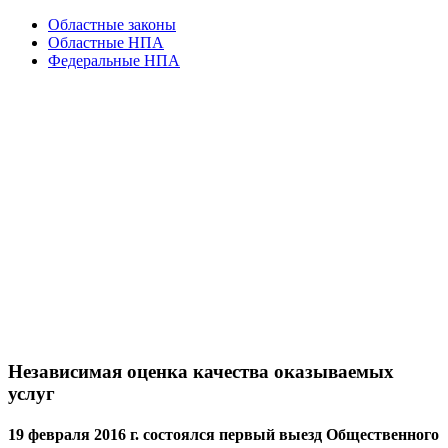
Областные законы
Областные НПА
Федеральные НПА
Независимая оценка качества оказываемых
услуг
19 февраля 2016 г. состоялся первый выезд Общественного