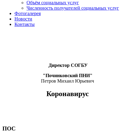
Объём социальных услуг
Численность получателей социальных услуг
Фотогалерея
Новости
Контакты
Директор СОГБУ
"Починковский ПНИ"
Петров Михаил Юрьевич
Коронавирус
ПОС