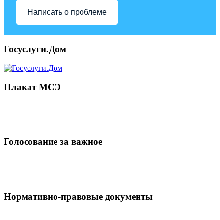
Написать о проблеме
Госуслуги.Дом
Плакат МСЭ
Голосование за важное
Нормативно-правовые документы