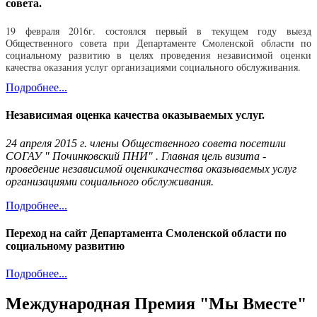
совета.
19 февраля 2016г. состоялся первый в текущем году выезд
Общественного совета при Департаменте Смоленской области по
социальному развитию в целях проведения независимой оценки
качества оказания услуг организациями социального обслуживания.
Подробнее...
Независимая оценка качества оказываемых услуг.
24 апреля 2015 г. члены Общественного совета посетили
СОГАУ " Починковский ПНИ" . Главная цель визита -
проведение независимой оценкикачества оказываемых услуг
организациями социального обслуживания.
Подробнее...
Переход на сайт Департамента Смоленской области по
социальному развитию
Подробнее...
Международная Премия "Мы Вместе"