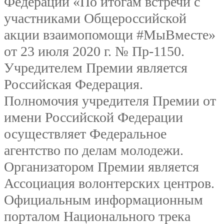
Федерации «По итогам встречи с
участниками Общероссийской
акции взаимопомощи #МыВместе»
от 23 июля 2020 г. № Пр-1150.
Учредителем Премии является
Российская Федерация.
Полномочия учредителя Премии от
имени Российской Федерации
осуществляет Федеральное
агентство по делам молодежи.
Организатором Премии является
Ассоциация волонтерских центров.
Официальным информационным
порталом Национального трека