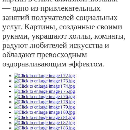
— одно из привлекательных 
занятий получателей социальных 
услуг. Картины, созданные своими 
руками, украшают холлы, комнаты, 
радуют любителей искусства и 
обладают превосходным 
оздоравливающим эффектом.