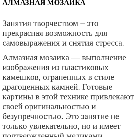
АЛМАЗНАЯ МОЗАИКА
Занятия творчеством – это 
прекрасная возможность для 
самовыражения и снятия стресса.
Алмазная мозаика — выполнение 
изображения из пластиковых 
камешков, ограненных в стиле 
драгоценных камней. Готовые 
картины в этой технике привлекают 
своей оригинальностью и 
безупречностью. Это занятие не 
только увлекательно, но и имеет 
подтвержденный медиками 