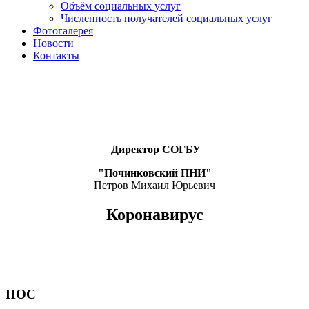
Объём социальных услуг
Численность получателей социальных услуг
Фотогалерея
Новости
Контакты
Директор СОГБУ
"Починковский ПНИ"
Петров Михаил Юрьевич
Коронавирус
ПОС