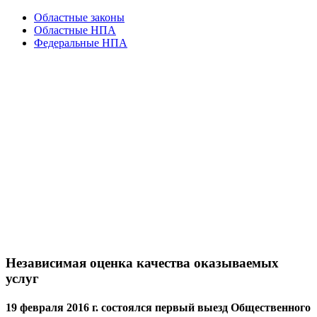
Областные законы
Областные НПА
Федеральные НПА
Независимая оценка качества оказываемых
услуг
19 февраля 2016 г. состоялся первый выезд Общественного