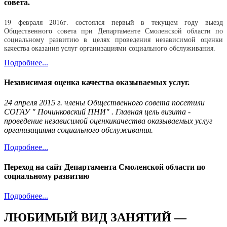
совета.
19 февраля 2016г. состоялся первый в текущем году выезд
Общественного совета при Департаменте Смоленской области по
социальному развитию в целях проведения независимой оценки
качества оказания услуг организациями социального обслуживания.
Подробнее...
Независимая оценка качества оказываемых услуг.
24 апреля 2015 г. члены Общественного совета посетили
СОГАУ " Починковский ПНИ" . Главная цель визита -
проведение независимой оценкикачества оказываемых услуг
организациями социального обслуживания.
Подробнее...
Переход на сайт Департамента Смоленской области по
социальному развитию
Подробнее...
ЛЮБИМЫЙ ВИД ЗАНЯТИЙ —