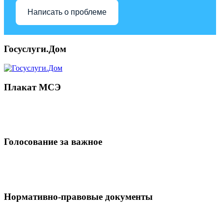
Написать о проблеме
Госуслуги.Дом
Плакат МСЭ
Голосование за важное
Нормативно-правовые документы