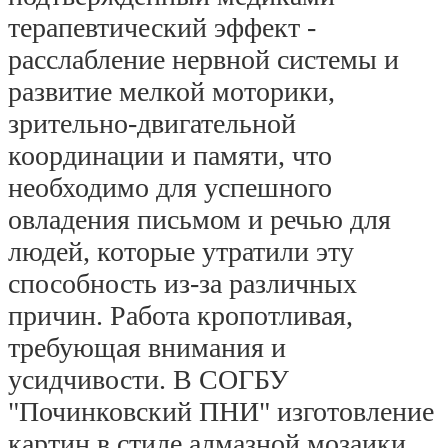
терапевтический эффект - 
расслабление нервной системы и 
развитие мелкой моторики, 
зрительно-двигательной 
координации и памяти, что 
необходимо для успешного 
овладения письмом и речью для 
людей, которые утратили эту 
способность из-за различных 
причин. Работа кропотливая, 
требующая внимания и 
усидчивости. В СОГБУ 
"Починковский ПНИ" изготовление 
картин в стиле алмазной мозаики 