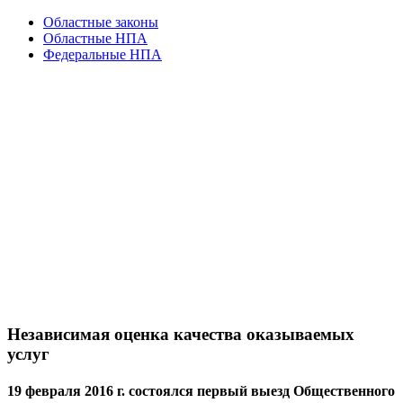
Областные законы
Областные НПА
Федеральные НПА
Независимая оценка качества оказываемых
услуг
19 февраля 2016 г. состоялся первый выезд Общественного