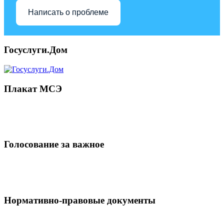
Написать о проблеме
Госуслуги.Дом
Плакат МСЭ
Голосование за важное
Нормативно-правовые документы