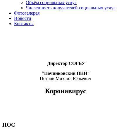
Объём социальных услуг
Численность получателей социальных услуг
Фотогалерея
Новости
Контакты
Директор СОГБУ
"Починковский ПНИ"
Петров Михаил Юрьевич
Коронавирус
ПОС