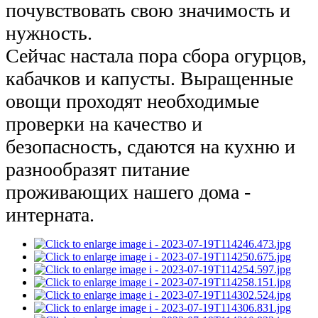
почувствовать свою значимость и 
нужность.
Сейчас настала пора сбора огурцов, 
кабачков и капусты. Выращенные 
овощи проходят необходимые 
проверки на качество и 
безопасность, сдаются на кухню и 
разнообразят питание 
проживающих нашего дома - 
интерната.