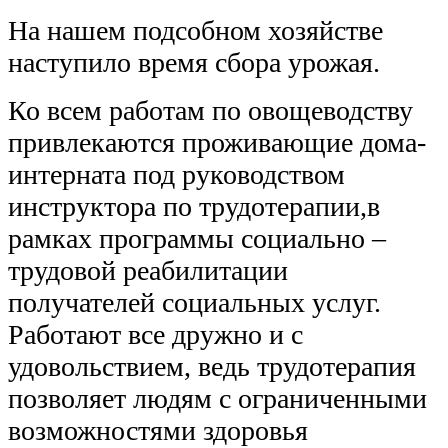
На нашем подсобном хозяйстве 
наступило время сбора урожая.
Ко всем работам по овощеводству 
привлекаются проживающие дома- 
интерната под руководством 
инструктора по трудотерапии,в 
рамках программы социально – 
трудовой реабилитации 
получателей социальных услуг. 
Работают все дружно и с 
удовольствием, ведь трудотерапия 
позволяет людям с ограниченными 
возможностями здоровья 