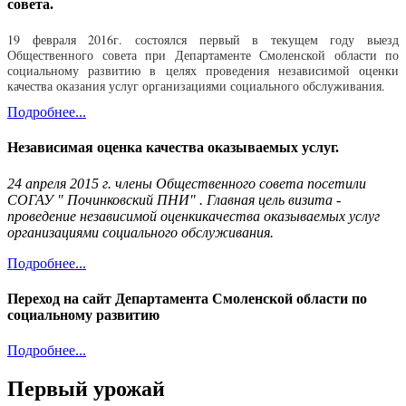
совета.
19 февраля 2016г. состоялся первый в текущем году выезд
Общественного совета при Департаменте Смоленской области по
социальному развитию в целях проведения независимой оценки
качества оказания услуг организациями социального обслуживания.
Подробнее...
Независимая оценка качества оказываемых услуг.
24 апреля 2015 г. члены Общественного совета посетили
СОГАУ " Починковский ПНИ" . Главная цель визита -
проведение независимой оценкикачества оказываемых услуг
организациями социального обслуживания.
Подробнее...
Переход на сайт Департамента Смоленской области по
социальному развитию
Подробнее...
Первый урожай