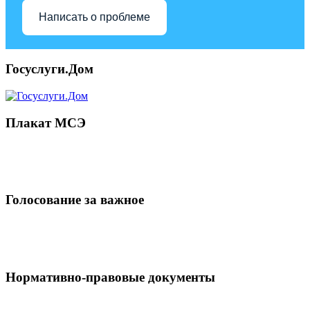
Написать о проблеме
Госуслуги.Дом
Плакат МСЭ
Голосование за важное
Нормативно-правовые документы