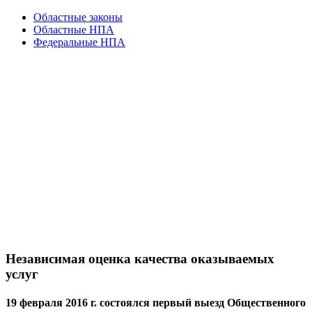
Областные законы
Областные НПА
Федеральные НПА
Независимая оценка качества оказываемых
услуг
19 февраля 2016 г. состоялся первый выезд Общественного