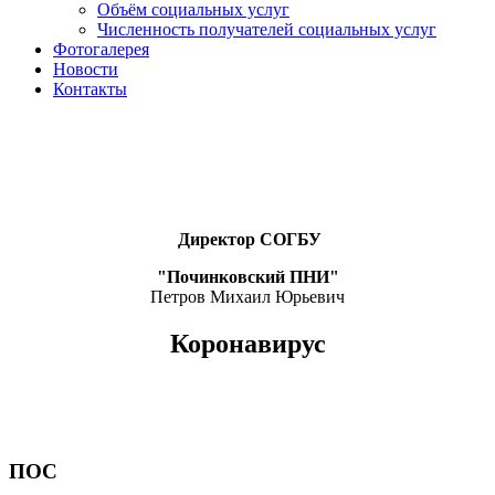
Объём социальных услуг
Численность получателей социальных услуг
Фотогалерея
Новости
Контакты
Директор СОГБУ
"Починковский ПНИ"
Петров Михаил Юрьевич
Коронавирус
ПОС