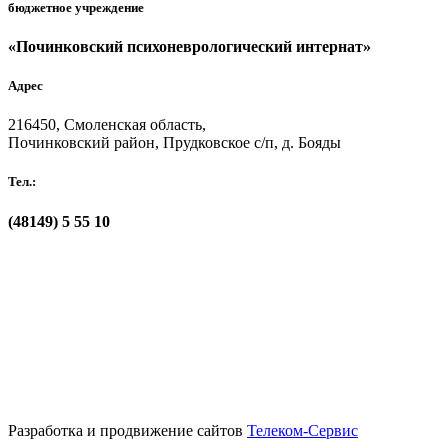
бюджетное учреждение
«Починковский психоневрологический интернат»
Адрес
216450, Смоленская область,
Починковский район, Прудковское с/п, д. Бояды
Тел.:
(48149)
5 55 10
Разработка и продвижение сайтов
Телеком-Сервис