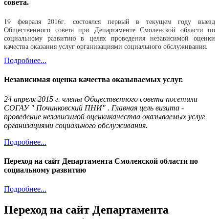
совета.
19 февраля 2016г. состоялся первый в текущем году выезд
Общественного совета при Департаменте Смоленской области по
социальному развитию в целях проведения независимой оценки
качества оказания услуг организациями социального обслуживания.
Подробнее...
Независимая оценка качества оказываемых услуг.
24 апреля 2015 г. члены Общественного совета посетили
СОГАУ " Починковский ПНИ" . Главная цель визита -
проведение независимой оценкикачества оказываемых услуг
организациями социального обслуживания.
Подробнее...
Переход на сайт Департамента Смоленской области по
социальному развитию
Подробнее...
Переход на сайт Департамента